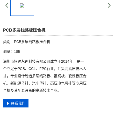
PCB多层线路板压合机
类别：PCB多层线路板压合机
浏览：185
深圳市恒达永创科技有限公司成立于2014年，是一
个立足于PCB、CCL、FPC行业，汇集高素质技术人
才，专业设计制造多层线路板、覆铜板、软性板压合
机、新能源母排、汽车母排、高压电气母排等专用压
合机及其配套设备的高新技术企业。
联系我们