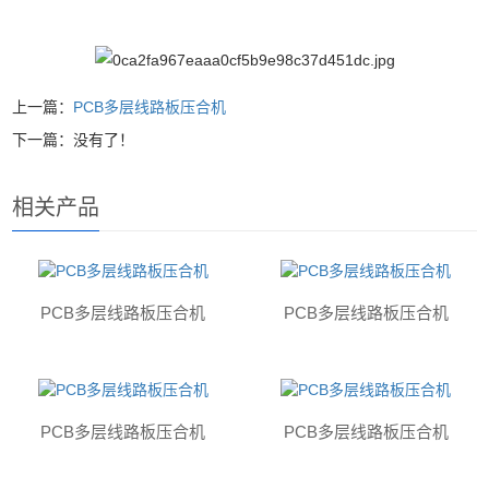
上一篇：
PCB多层线路板压合机
下一篇：没有了！
相关产品
PCB多层线路板压合机
PCB多层线路板压合机
PCB多层线路板压合机
PCB多层线路板压合机